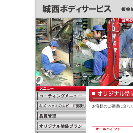
お客様のご要望に合わ