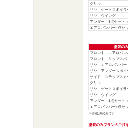
グリル
リヤ ゲートスポイラ
リヤ ウイング
アンダー 4点セット
エアロバンパー4点セ
塗装の
フロント エアロバン
フロント リップスポ
リヤ エアロバンパー
リヤ アンダースポイ
サイド ステップスカ
グリル
リヤ ゲートスポイラ
リヤ ウイング
アンダー 4点セット
エアロバンパー4点セ
※価格は税込みです
塗装のみプランのご注