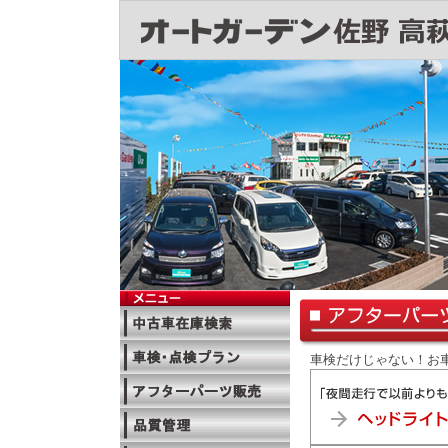
車検だけじゃない！お